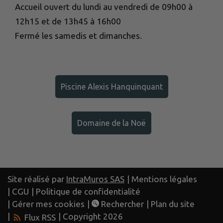
Accueil ouvert du lundi au vendredi de 09h00 à
12h15 et de 13h45 à 16h00
Fermé les samedis et dimanches.
Piscine Alexis Hanquinquant
Domaine de la Noë
Site réalisé par
IntraMuros SAS
|
Mentions légales
|
CGU
|
Politique de confidentialité
|
Gérer mes cookies
|
Rechercher
|
Plan du site
|
| Copyright 2026
Flux RSS