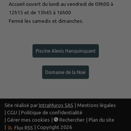
Accueil ouvert du lundi au vendredi de 09h00 à
12h15 et de 13h45 à 16h00
Fermé les samedis et dimanches.
Piscine Alexis Hanquinquant
Domaine de la Noë
Site réalisé par
IntraMuros SAS
|
Mentions légales
|
CGU
|
Politique de confidentialité
|
Gérer mes cookies
|
Rechercher
|
Plan du site
|
| Copyright 2026
Flux RSS