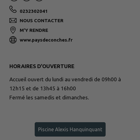
0232302041
NOUS CONTACTER
M'Y RENDRE
www.paysdeconches.fr
HORAIRES D'OUVERTURE
Accueil ouvert du lundi au vendredi de 09h00 à
12h15 et de 13h45 à 16h00
Fermé les samedis et dimanches.
Piscine Alexis Hanquinquant