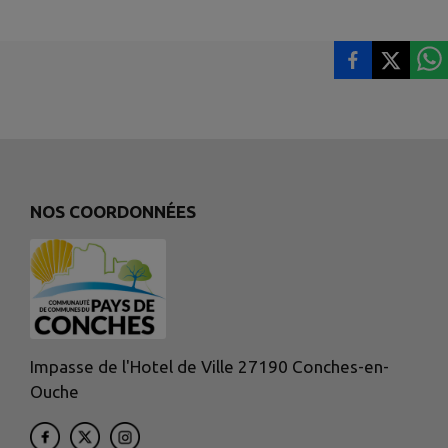
NOS COORDONNÉES
Impasse de l'Hotel de Ville 27190 Conches-en-
Ouche