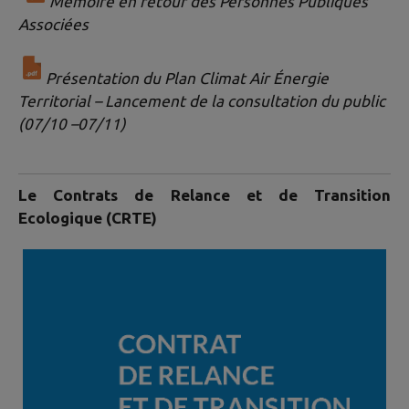
Mémoire en retour des Personnes Publiques
Associées
Présentation du Plan Climat Air Énergie
Territorial – Lancement de la consultation du public
(07/10 –07/11)
Le Contrats de Relance et de Transition
Ecologique (
CRTE)