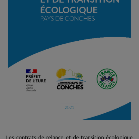
Les contrats de relance et de transition écologique