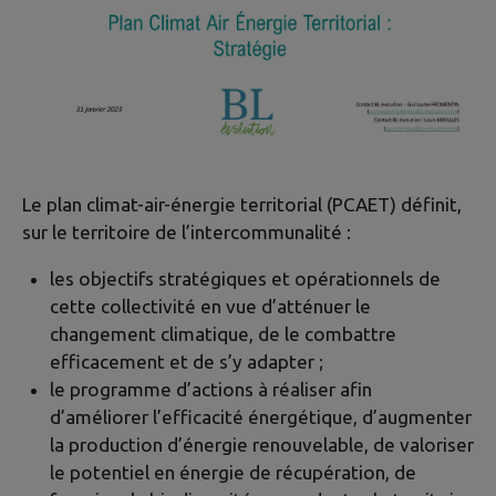
Le plan climat-air-énergie territorial (PCAET) définit,
sur le territoire de l’intercommunalité :
les objectifs stratégiques et opérationnels de
cette collectivité en vue d’atténuer le
changement climatique, de le combattre
efficacement et de s’y adapter ;
le programme d’actions à réaliser afin
d’améliorer l’efficacité énergétique, d’augmenter
la production d’énergie renouvelable, de valoriser
le potentiel en énergie de récupération, de