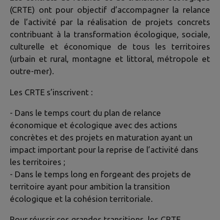
(CRTE) ont pour objectif d’accompagner la relance
de l’activité par la réalisation de projets concrets
contribuant à la transformation écologique, sociale,
culturelle et économique de tous les territoires
(urbain et rural, montagne et littoral, métropole et
outre-mer).
Les CRTE s’inscrivent :
- Dans le temps court du plan de relance
économique et écologique avec des actions
concrètes et des projets en maturation ayant un
impact important pour la reprise de l’activité dans
les territoires ;
- Dans le temps long en forgeant des projets de
territoire ayant pour ambition la transition
écologique et la cohésion territoriale.
Pour réussir ces grandes transitions, les CRTE