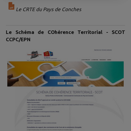
Le CRTE du Pays de Conches
Le Schéma de COhérence Territorial - SCOT
CCPC/EPN