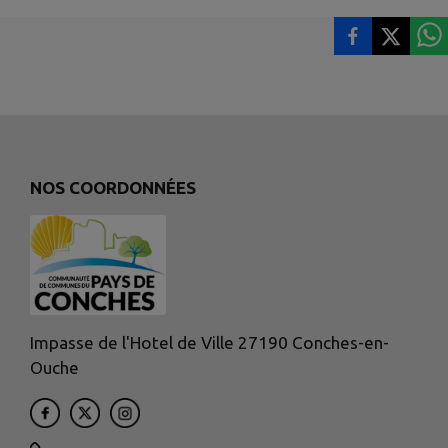
NOS COORDONNÉES
Impasse de l'Hotel de Ville 27190 Conches-en-
Ouche