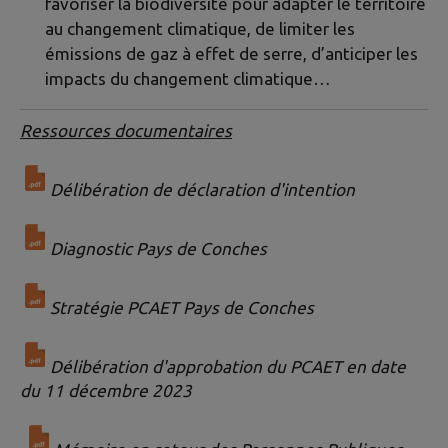
favoriser la biodiversité pour adapter le territoire
au changement climatique, de limiter les
émissions de gaz à effet de serre, d’anticiper les
impacts du changement climatique…
Ressources documentaires
Délibération de déclaration d'intention
Diagnostic Pays de Conches
Stratégie PCAET Pays de Conches
Délibération d'approbation du PCAET en date
du 11 décembre 2023