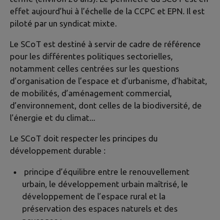
effet aujourd’hui à l’échelle de la CCPC et EPN. Il est
piloté par un syndicat mixte.
Le SCoT est destiné à servir de cadre de référence
pour les différentes politiques sectorielles,
notamment celles centrées sur les questions
d’organisation de l’espace et d’urbanisme, d’habitat,
de mobilités, d’aménagement commercial,
d’environnement, dont celles de la biodiversité, de
l’énergie et du climat...
Le SCoT doit respecter les principes du
développement durable :
principe d’équilibre entre le renouvellement
urbain, le développement urbain maîtrisé, le
développement de l’espace rural et la
préservation des espaces naturels et des