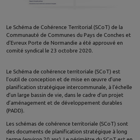
Le Schéma de Cohérence Territorial (SCoT) de la
Communauté de Communes du Pays de Conches et
d'Evreux Porte de Normandie a été approuvé en
comité syndical le 23 octobre 2020.
Le Schéma de cohérence territoriale (SCoT) est
l’outil de conception et de mise en œuvre d’une
planification stratégique intercommunale, à l’échelle
d’un large bassin de vie, dans le cadre d’un projet
d’aménagement et de développement durables
(PADD).
Les schémas de cohérence territoriale (SCoT) sont
des documents de planification stratégique à long
terme (environ 20 ans). Le périmètre du SCoT est en