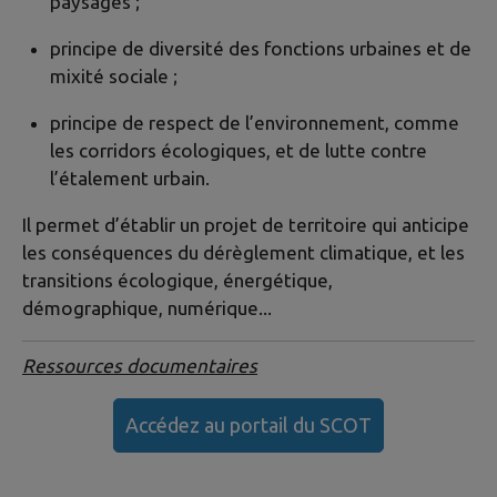
paysages ;
principe de diversité des fonctions urbaines et de
mixité sociale ;
principe de respect de l’environnement, comme
les corridors écologiques, et de lutte contre
l’étalement urbain.
Il permet d’établir un projet de territoire qui anticipe
les conséquences du dérèglement climatique, et les
transitions écologique, énergétique,
démographique, numérique...
Ressources documentaires
Accédez au portail du SCOT