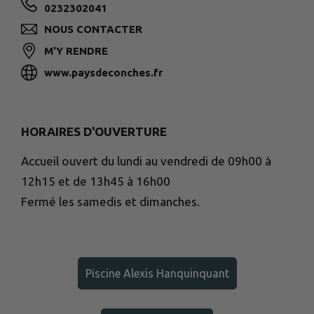
0232302041
NOUS CONTACTER
M'Y RENDRE
www.paysdeconches.fr
HORAIRES D'OUVERTURE
Accueil ouvert du lundi au vendredi de 09h00 à
12h15 et de 13h45 à 16h00
Fermé les samedis et dimanches.
Piscine Alexis Hanquinquant