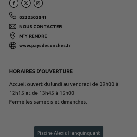
0232302041
NOUS CONTACTER
M'Y RENDRE
www.paysdeconches.fr
HORAIRES D'OUVERTURE
Accueil ouvert du lundi au vendredi de 09h00 à
12h15 et de 13h45 à 16h00
Fermé les samedis et dimanches.
Piscine Alexis Hanquinquant