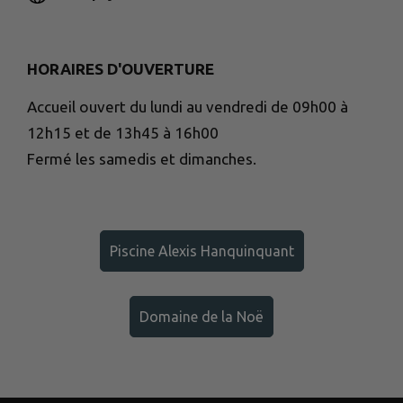
HORAIRES D'OUVERTURE
Accueil ouvert du lundi au vendredi de 09h00 à
12h15 et de 13h45 à 16h00
Fermé les samedis et dimanches.
Piscine Alexis Hanquinquant
Domaine de la Noë