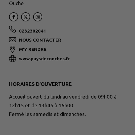
Ouche
0232302041
NOUS CONTACTER
M'Y RENDRE
www.paysdeconches.fr
HORAIRES D'OUVERTURE
Accueil ouvert du lundi au vendredi de 09h00 à
12h15 et de 13h45 à 16h00
Fermé les samedis et dimanches.