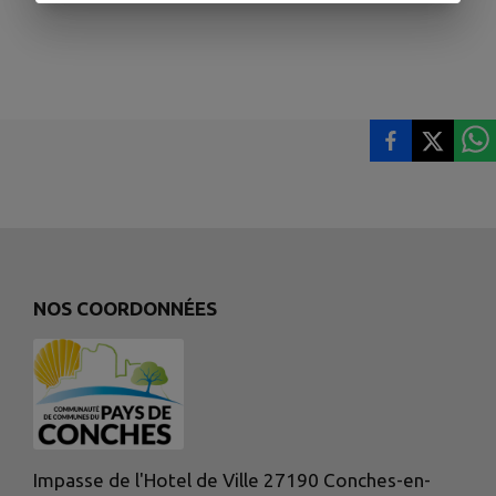
NOS COORDONNÉES
Impasse de l'Hotel de Ville 27190 Conches-en-