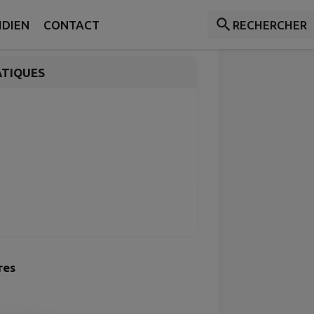
IDIEN
CONTACT
RECHERCHER
ATIQUES
res