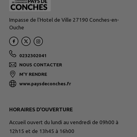
Impasse de l'Hotel de Ville 27190 Conches-en-
Ouche
0232302041
NOUS CONTACTER
M'Y RENDRE
www.paysdeconches.fr
HORAIRES D'OUVERTURE
Accueil ouvert du lundi au vendredi de 09h00 à
12h15 et de 13h45 à 16h00