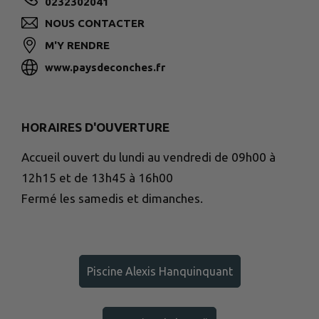
0232302041
NOUS CONTACTER
M'Y RENDRE
www.paysdeconches.fr
HORAIRES D'OUVERTURE
Accueil ouvert du lundi au vendredi de 09h00 à
12h15 et de 13h45 à 16h00
Fermé les samedis et dimanches.
Piscine Alexis Hanquinquant