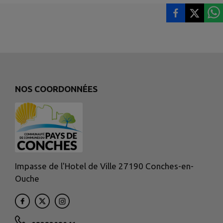
NOS COORDONNÉES
Impasse de l'Hotel de Ville 27190 Conches-en-
Ouche