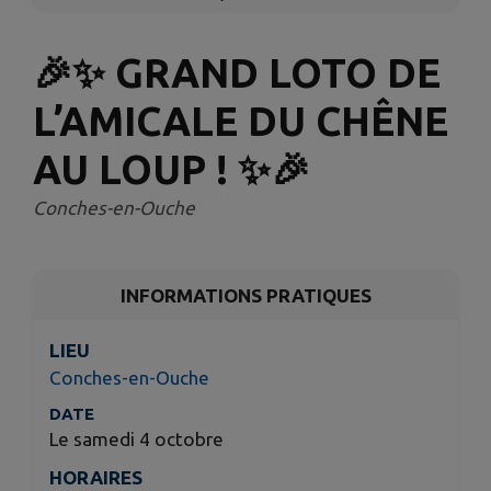
🎉✨ GRAND LOTO DE
L’AMICALE DU CHÊNE
AU LOUP ! ✨🎉
Conches-en-Ouche
INFORMATIONS PRATIQUES
LIEU
Conches-en-Ouche
DATE
Le samedi 4 octobre
HORAIRES