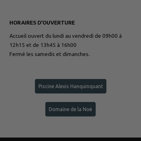
HORAIRES D'OUVERTURE
Accueil ouvert du lundi au vendredi de 09h00 à
12h15 et de 13h45 à 16h00
Fermé les samedis et dimanches.
Piscine Alexis Hanquinquant
Domaine de la Noë