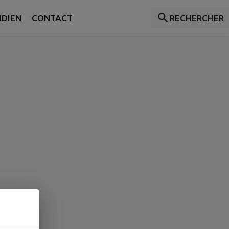
IDIEN
CONTACT
RECHERCHER